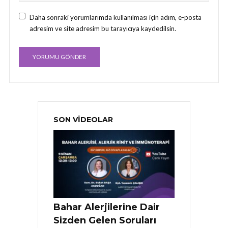
Daha sonraki yorumlarımda kullanılması için adım, e-posta
adresim ve site adresim bu tarayıcıya kaydedilsin.
SON VIDEOLAR
Bahar Alerjilerine Dair
Sizden Gelen Soruları