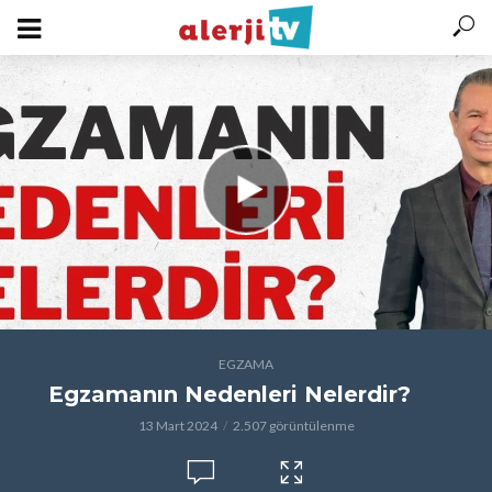
EGZAMA
Egzamanın Nedenleri Nelerdir?
13 Mart 2024
2.507 görüntülenme