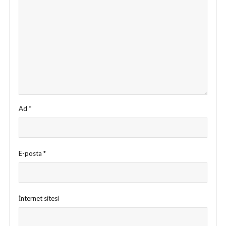
Ad
*
E-posta
*
İnternet sitesi